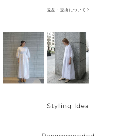
返品・交換について
Styling Idea