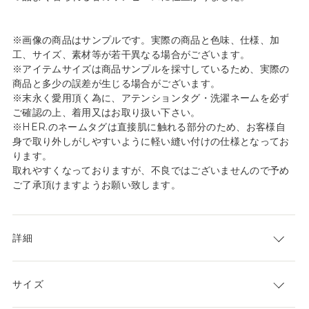
※画像の商品はサンプルです。実際の商品と色味、仕様、加
工、サイズ、素材等が若干異なる場合がございます。
※アイテムサイズは商品サンプルを採寸しているため、実際の
商品と多少の誤差が生じる場合がございます。
※末永く愛用頂く為に、アテンションタグ・洗濯ネームを必ず
ご確認の上、着用又はお取り扱い下さい。
※HER.のネームタグは直接肌に触れる部分のため、お客様自
身で取り外しがしやすいように軽い縫い付けの仕様となってお
ります。
取れやすくなっておりますが、不良ではございませんので予め
ご了承頂けますようお願い致します。
詳細
サイズ