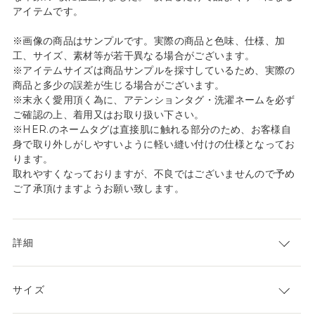
アイテムです。
※画像の商品はサンプルです。実際の商品と色味、仕様、加
工、サイズ、素材等が若干異なる場合がございます。
※アイテムサイズは商品サンプルを採寸しているため、実際の
商品と多少の誤差が生じる場合がございます。
※末永く愛用頂く為に、アテンションタグ・洗濯ネームを必ず
ご確認の上、着用又はお取り扱い下さい。
※HER.のネームタグは直接肌に触れる部分のため、お客様自
身で取り外しがしやすいように軽い縫い付けの仕様となってお
ります。
取れやすくなっておりますが、不良ではございませんので予め
ご了承頂けますようお願い致します。
詳細
サイズ