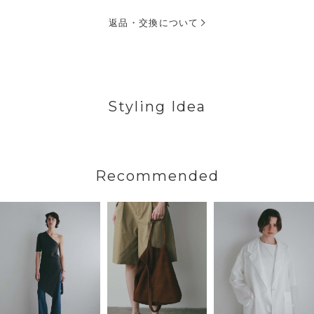
返品・交換について
Styling Idea
Recommended