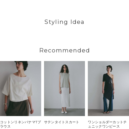
Styling Idea
Recommended
コットンリネンパナマTブ
サテンタイトスカート
ワンショルダーカットチ
ラウス
ュニックワンピース