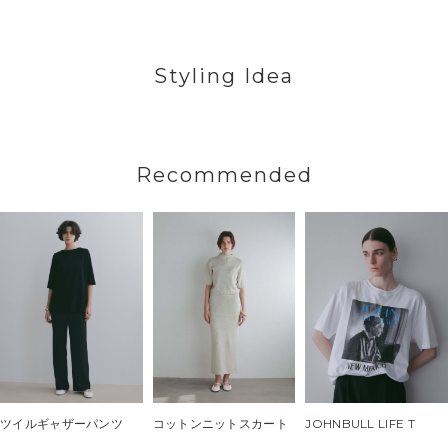
Styling Idea
Recommended
ツイルギャザーパンツ
コットンニットスカート
JOHNBULL LIFE T