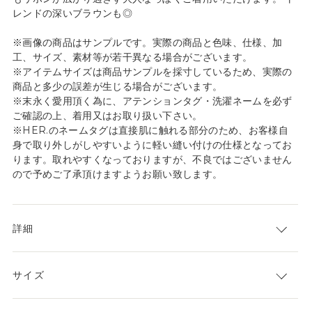
レンドの深いブラウンも◎
※画像の商品はサンプルです。実際の商品と色味、仕様、加
工、サイズ、素材等が若干異なる場合がございます。
※アイテムサイズは商品サンプルを採寸しているため、実際の
商品と多少の誤差が生じる場合がございます。
※末永く愛用頂く為に、アテンションタグ・洗濯ネームを必ず
ご確認の上、着用又はお取り扱い下さい。
※HER.のネームタグは直接肌に触れる部分のため、お客様自
身で取り外しがしやすいように軽い縫い付けの仕様となってお
ります。取れやすくなっておりますが、不良ではございません
ので予めご了承頂けますようお願い致します。
詳細
サイズ