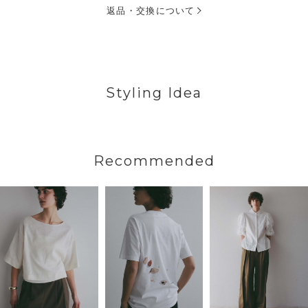
返品・交換について
Styling Idea
Recommended