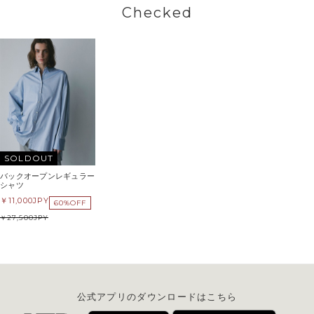
Checked
SOLDOUT
バックオープンレギュラー
シャツ
11,000
JPY
60%OFF
27,500
JPY
公式アプリのダウンロードはこちら