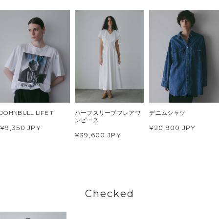
JOHNBULL LIFE T
ハーフスリーブフレアワ
デニムシャツ
ンピース
¥9,350 JPY
¥20,900 JPY
¥39,600 JPY
Checked