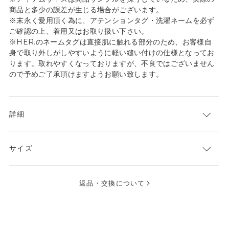
商品と多少の誤差が生じる場合がございます。
※末永く愛用頂く為に、アテンションタグ・洗濯ネームを必ず
ご確認の上、着用又はお取り扱い下さい。
※HER.のネームタグは直接肌に触れる部分のため、お客様自
身で取り外しがしやすいように軽い縫い付けの仕様となってお
ります。取れやすくなっておりますが、不良ではございません
ので予めご了承頂けますようお願い致します。
詳細
サイズ
返品・交換について