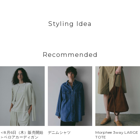
Styling Idea
Recommended
＜8月6日（木）販売開始
デニムシャツ
Morphee 3way LARGE
＞ベロアカーディガン
TOTE