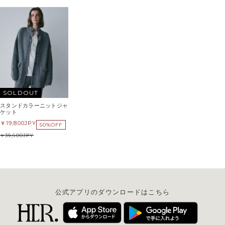
SOLDOUT
スタンドカラーニットジャ
ケット
19,800
JPY
50%OFF
39,600
JPY
公式アプリのダウンロードはこちら