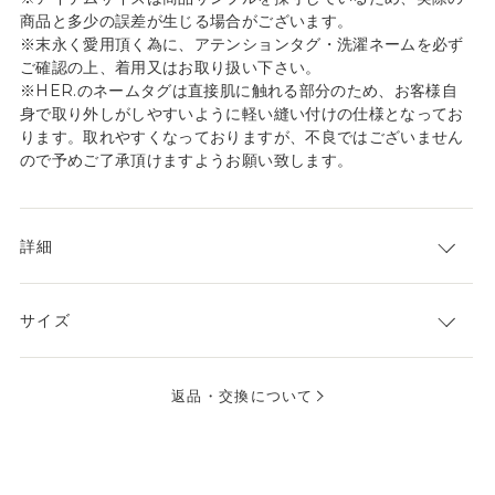
商品と多少の誤差が生じる場合がございます。
※末永く愛用頂く為に、アテンションタグ・洗濯ネームを必ず
ご確認の上、着用又はお取り扱い下さい。
※HER.のネームタグは直接肌に触れる部分のため、お客様自
身で取り外しがしやすいように軽い縫い付けの仕様となってお
ります。取れやすくなっておりますが、不良ではございません
ので予めご了承頂けますようお願い致します。
詳細
サイズ
返品・交換について