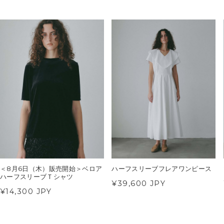
＜8月6日（木）販売開始＞ベロア
ハーフスリーブフレアワンピース
ハーフスリーブＴシャツ
¥39,600 JPY
¥14,300 JPY