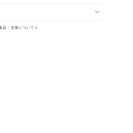
返品・交換について