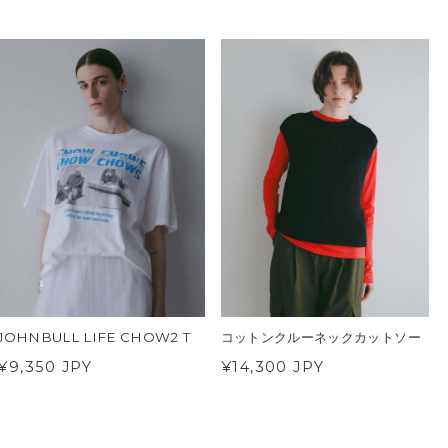
JOHNBULL LIFE CHOW2 T
コットンクルーネックカットソー
¥9,350 JPY
¥14,300 JPY