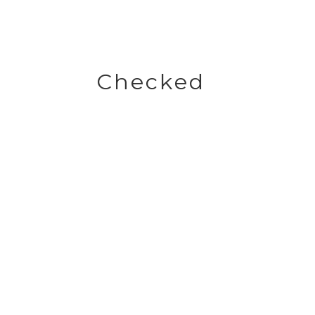
Checked