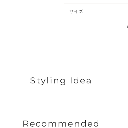
サイズ
Styling Idea
Recommended