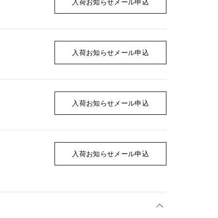
入荷お知らせメール申込
入荷お知らせメール申込
入荷お知らせメール申込
入荷お知らせメール申込