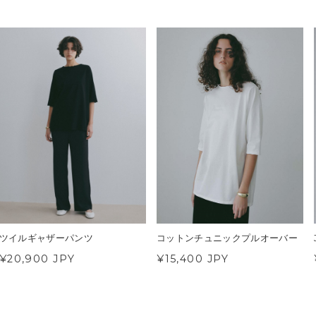
ツイルギャザーパンツ
コットンチュニックプルオーバー
¥20,900 JPY
¥15,400 JPY