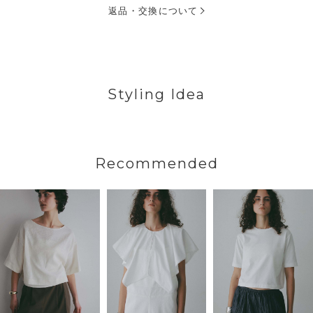
返品・交換について
Styling Idea
Recommended