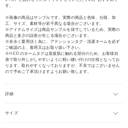
す。
※画像の商品はサンプルです。実際の商品と色味、仕様、加
工、サイズ、素材等が若干異なる場合がございます。
※アイテムサイズは商品サンプルを採寸しているため、実際の
商品と多少の誤差が生じる場合がございます。
※末永く愛用頂く為に、アテンションタグ・洗濯ネームを必ず
ご確認の上、着用又はお取り扱い下さい。
※HER.のネームタグは直接肌に触れる部分のため、お客様自
身で取り外しがしやすいように軽い縫い付けの仕様となってお
ります。取れやすくなっておりますが、不良ではございません
ので予めご了承頂けますようお願い致します。
詳細
サイズ