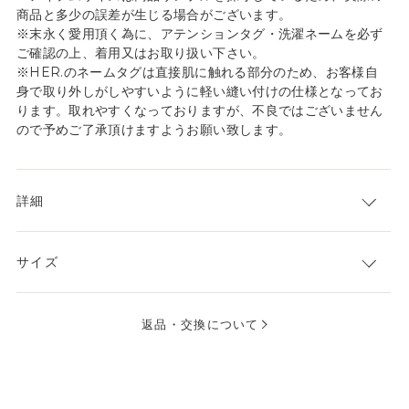
商品と多少の誤差が生じる場合がございます。
※末永く愛用頂く為に、アテンションタグ・洗濯ネームを必ず
ご確認の上、着用又はお取り扱い下さい。
※HER.のネームタグは直接肌に触れる部分のため、お客様自
身で取り外しがしやすいように軽い縫い付けの仕様となってお
ります。取れやすくなっておりますが、不良ではございません
ので予めご了承頂けますようお願い致します。
詳細
サイズ
返品・交換について