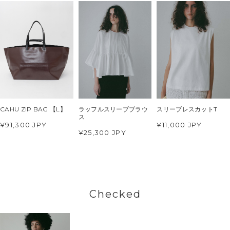
CAHU ZIP BAG 【L】
ラッフルスリーブブラウ
スリーブレスカットT
ス
¥91,300 JPY
¥11,000 JPY
¥25,300 JPY
Checked