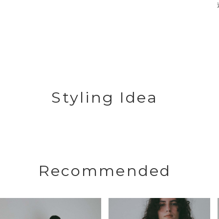
Styling Idea
Recommended