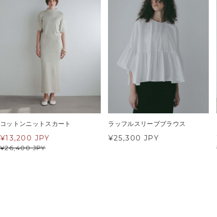
コットンニットスカート
ラッフルスリーブブラウス
¥
13,200 JPY
¥25,300 JPY
¥
26,400 JPY