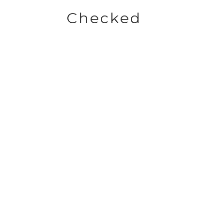
Checked