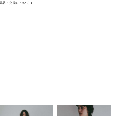
返品・交換について