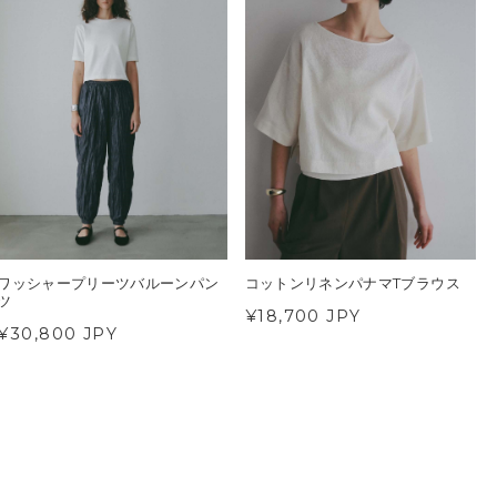
ワッシャープリーツバルーンパン
コットンリネンパナマTブラウス
ツ
¥18,700 JPY
¥30,800 JPY