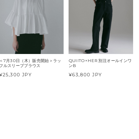
＜7月30日（木）販売開始＞ラッ
QUIITO×HER.別注オールインワ
フルスリーブブラウス
ンB
¥25,300 JPY
¥63,800 JPY