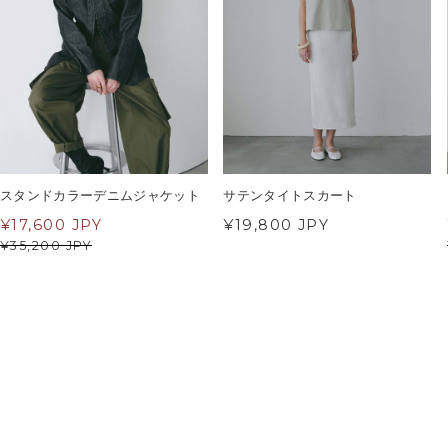
スタンドカラーデニムジャケット
サテンタイトスカート
¥
17,600 JPY
¥19,800 JPY
¥
35,200 JPY