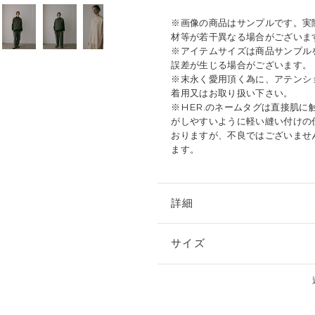
※画像の商品はサンプルです。実
材等が若干異なる場合がございま
※アイテムサイズは商品サンプル
誤差が生じる場合がございます。
※末永く愛用頂く為に、アテンシ
着用又はお取り扱い下さい。
※HER.のネームタグは直接肌
がしやすいように軽い縫い付けの
おりますが、不良ではございませ
ます。
詳細
サイズ