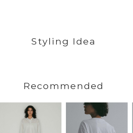
Styling Idea
Recommended