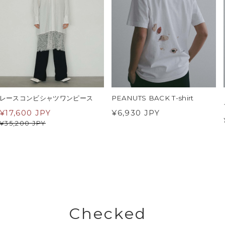
レースコンビシャツワンピース
PEANUTS BACK T-shirt
¥
17,600 JPY
¥6,930 JPY
¥
35,200 JPY
Checked